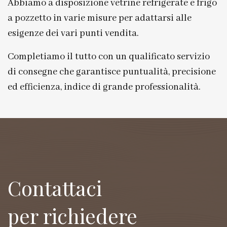
Abbiamo a disposizione vetrine refrigerate e frigo
a pozzetto in varie misure per adattarsi alle
esigenze dei vari punti vendita.
Completiamo il tutto con un qualificato servizio
di consegne che garantisce puntualità, precisione
ed efficienza, indice di grande professionalità.
Contattaci
per richiedere