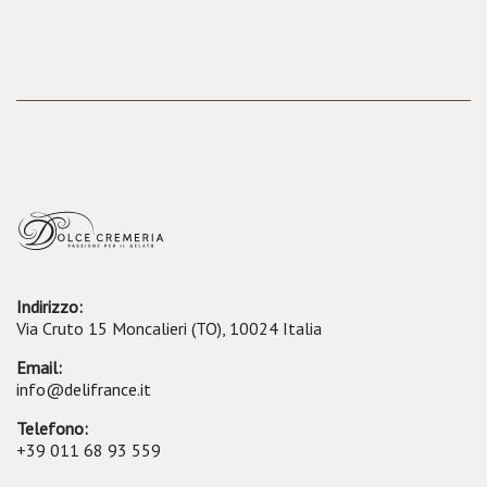
Indirizzo:
Via Cruto 15 Moncalieri (TO), 10024 Italia
Email:
info@delifrance.it
Telefono:
+39 011 68 93 559