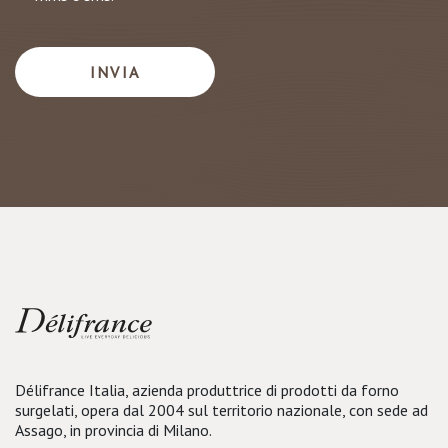
Délifrance Italia, azienda produttrice di prodotti da forno
surgelati, opera dal 2004 sul territorio nazionale, con sede ad
Assago, in provincia di Milano.