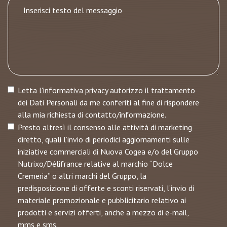
Letta
l'informativa privacy
autorizzo il trattamento
dei Dati Personali da me conferiti al fine di rispondere
alla mia richiesta di contatto/informazione.
Presto altresì il consenso alle attività di marketing
diretto, quali l’invio di periodici aggiornamenti sulle
iniziative commerciali di Nuova Cogea e/o del Gruppo
Nutrixo/Délifrance relative al marchio “Dolce
Cremeria” o altri marchi del Gruppo, la
predisposizione di offerte e sconti riservati, l’invio di
materiale promozionale e pubblicitario relativo ai
prodotti e servizi offerti, anche a mezzo di e-mail,
mms e sms.