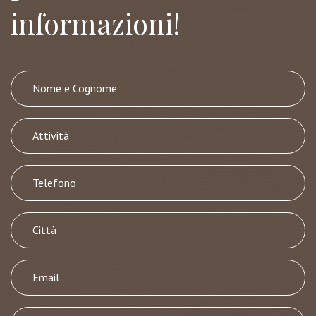
informazioni!