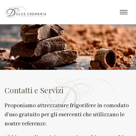
Contatti e Servizi
Proponiamo attrezzature frigorifere in comodato
d’uso gratuito per gli esercenti che utilizzano le
nostre referenze.