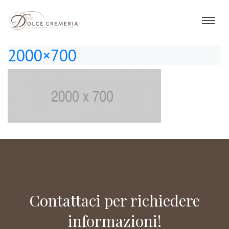
2000×700
Contattaci per richiedere
informazioni!