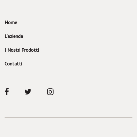
Home
L’azienda
I Nostri Prodotti
Contatti