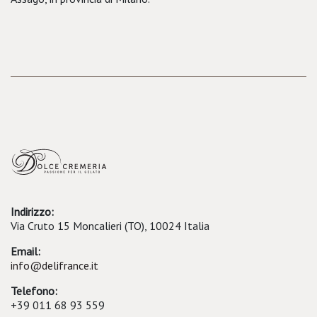
Indirizzo:
Via Cruto 15 Moncalieri (TO), 10024 Italia
Email:
info@delifrance.it
Telefono:
+39 011 68 93 559