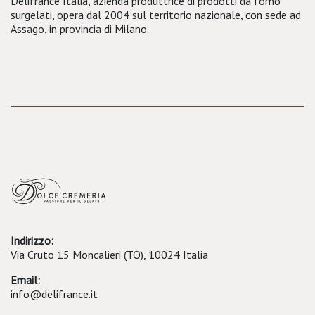
Délifrance Italia, azienda produttrice di prodotti da forno
surgelati, opera dal 2004 sul territorio nazionale, con sede ad
Assago, in provincia di Milano.
Indirizzo:
Via Cruto 15 Moncalieri (TO), 10024 Italia
Email:
info@delifrance.it