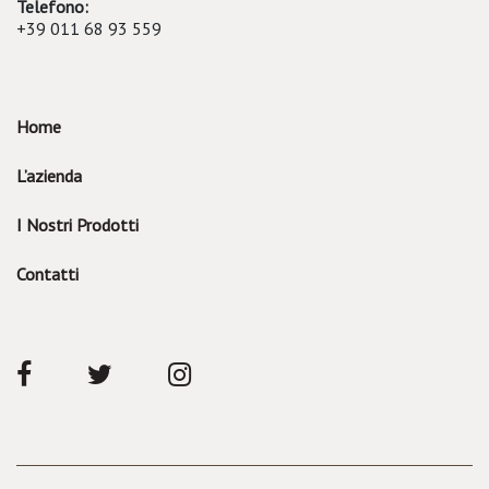
Telefono:
+39 011 68 93 559
Home
L’azienda
I Nostri Prodotti
Contatti