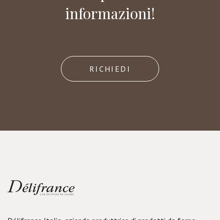
informazioni!
RICHIEDI