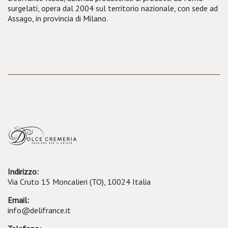
surgelati, opera dal 2004 sul territorio nazionale, con sede ad
Assago, in provincia di Milano.
Indirizzo:
Via Cruto 15 Moncalieri (TO), 10024 Italia
Email:
info@delifrance.it