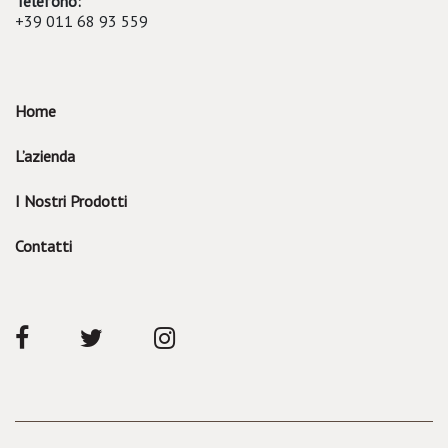
Telefono:
+39 011 68 93 559
Home
L’azienda
I Nostri Prodotti
Contatti