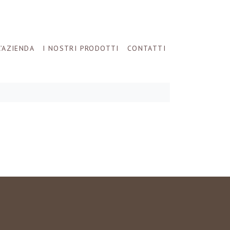
L’AZIENDA
I NOSTRI PRODOTTI
CONTATTI