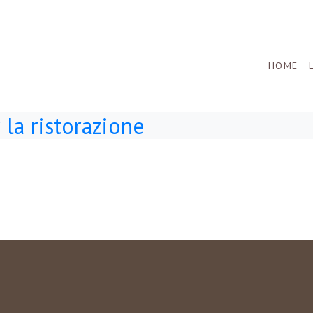
HOME
 la ristorazione