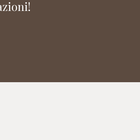
zioni!