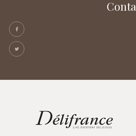
Conta