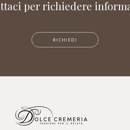
ttaci per richiedere informa
RICHIEDI