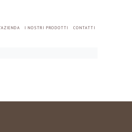
L’AZIENDA
I NOSTRI PRODOTTI
CONTATTI