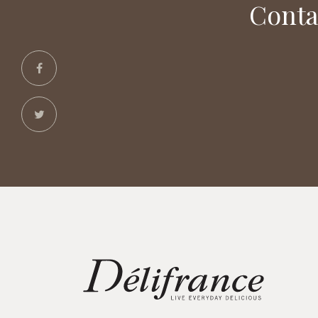
Conta