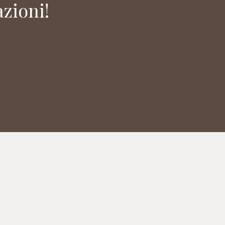
zioni!