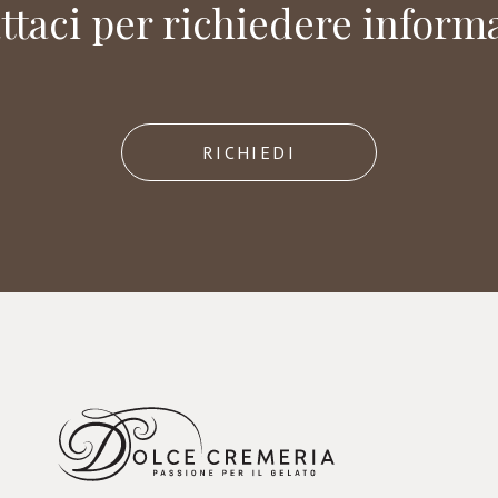
ttaci per richiedere informa
RICHIEDI