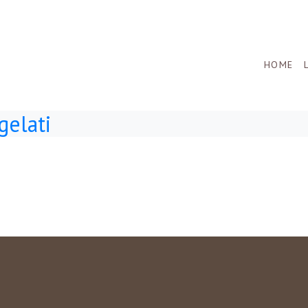
HOME
gelati