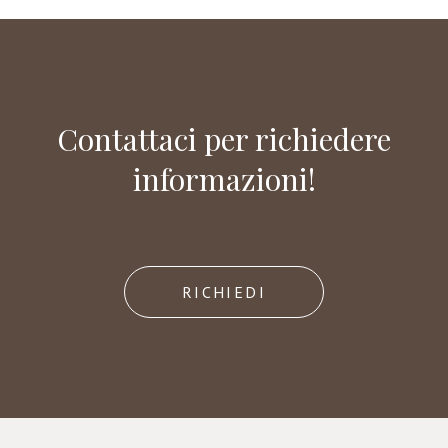
Contattaci per richiedere
informazioni!
RICHIEDI