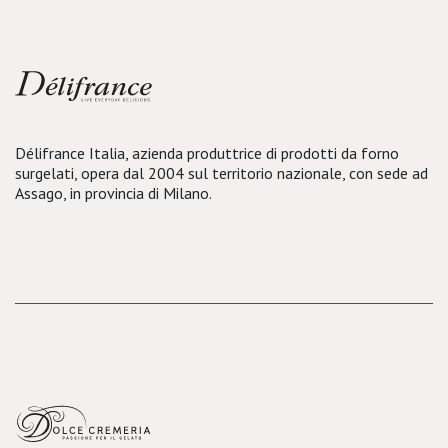
Délifrance Italia, azienda produttrice di prodotti da forno
surgelati, opera dal 2004 sul territorio nazionale, con sede ad
Assago, in provincia di Milano.