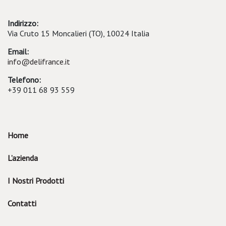
Indirizzo:
Via Cruto 15 Moncalieri (TO), 10024 Italia
Email:
info@delifrance.it
Telefono:
+39 011 68 93 559
Home
L’azienda
I Nostri Prodotti
Contatti