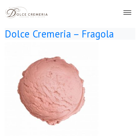
Dolce Cremeria – Fragola