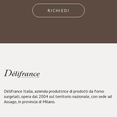
RICHIEDI
Délifrance Italia, azienda produttrice di prodotti da forno
surgelati, opera dal 2004 sul territorio nazionale, con sede ad
Assago, in provincia di Milano.