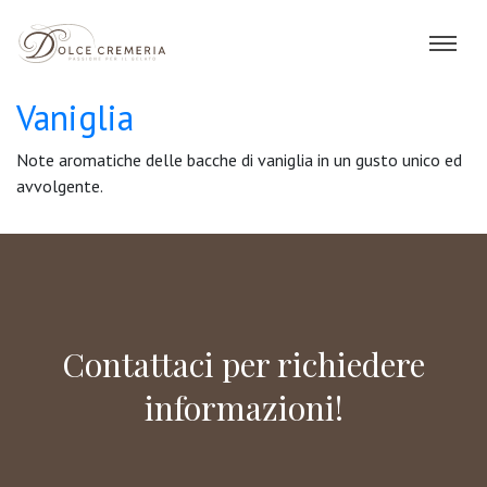
Vaniglia
Note aromatiche delle bacche di vaniglia in un gusto unico ed
avvolgente.
Contattaci per richiedere
informazioni!