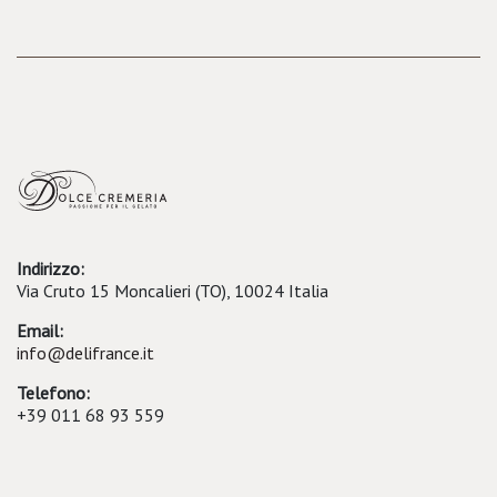
Indirizzo:
Via Cruto 15 Moncalieri (TO), 10024 Italia
Email:
info@delifrance.it
Telefono:
+39 011 68 93 559