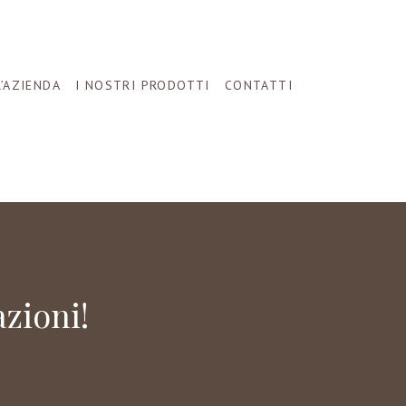
L’AZIENDA
I NOSTRI PRODOTTI
CONTATTI
zioni!