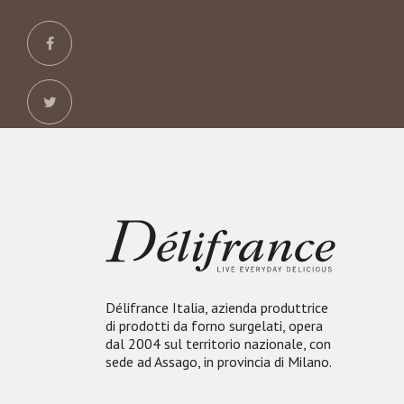
Délifrance Italia, azienda produttrice
di prodotti da forno surgelati, opera
dal 2004 sul territorio nazionale, con
sede ad Assago, in provincia di Milano.