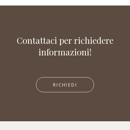
Contattaci per richiedere
informazioni!
RICHIEDI