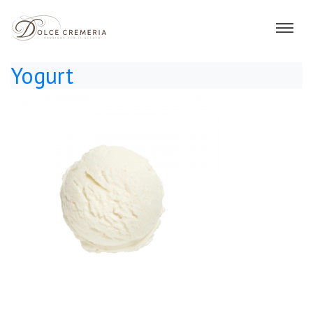
Yogurt