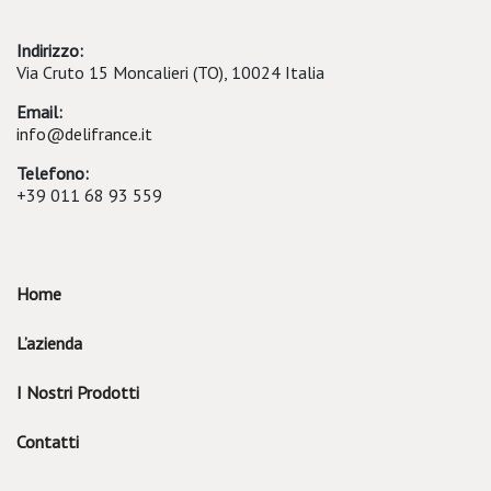
Indirizzo:
Via Cruto 15 Moncalieri (TO), 10024 Italia
Email:
info@delifrance.it
Telefono:
+39 011 68 93 559
Home
L’azienda
I Nostri Prodotti
Contatti