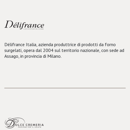
Délifrance Italia, azienda produttrice di prodotti da forno
surgelati, opera dal 2004 sul territorio nazionale, con sede ad
Assago, in provincia di Milano.