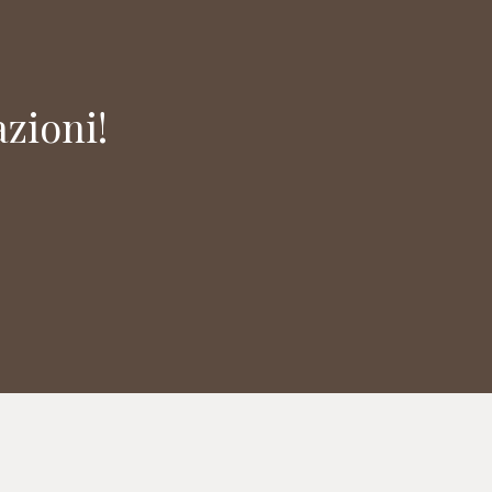
zioni!