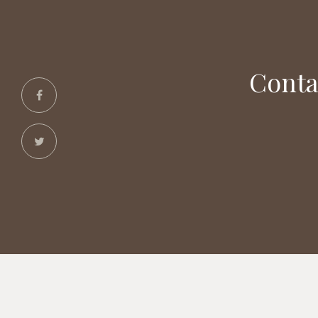
Conta