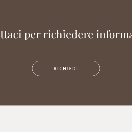
ttaci per richiedere informa
RICHIEDI