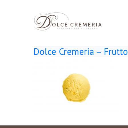
Dolce Cremeria – Frutto