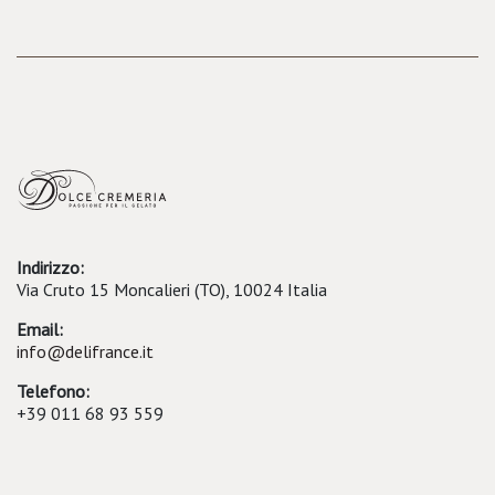
Indirizzo:
Via Cruto 15 Moncalieri (TO), 10024 Italia
Email:
info@delifrance.it
Telefono:
+39 011 68 93 559