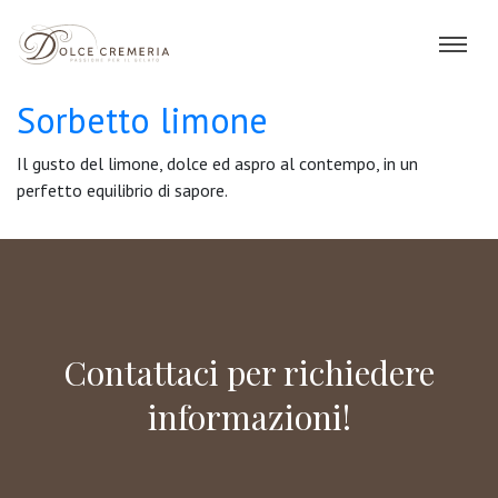
Sorbetto limone
Il gusto del limone, dolce ed aspro al contempo, in un
perfetto equilibrio di sapore.
Contattaci per richiedere
informazioni!