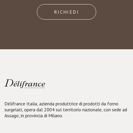
RICHIEDI
Délifrance Italia, azienda produttrice di prodotti da forno
surgelati, opera dal 2004 sul territorio nazionale, con sede ad
Assago, in provincia di Milano.