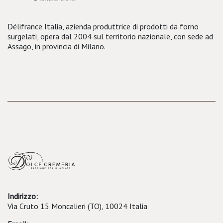
Délifrance Italia, azienda produttrice di prodotti da forno
surgelati, opera dal 2004 sul territorio nazionale, con sede ad
Assago, in provincia di Milano.
Indirizzo:
Via Cruto 15 Moncalieri (TO), 10024 Italia