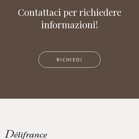
Contattaci per richiedere
informazioni!
RICHIEDI