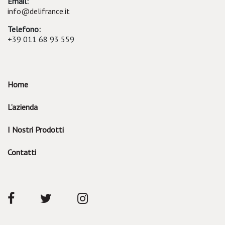
Email:
info@delifrance.it
Telefono:
+39 011 68 93 559
Home
L’azienda
I Nostri Prodotti
Contatti