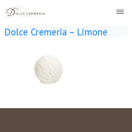
Dolce Cremeria – Limone