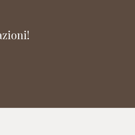
zioni!