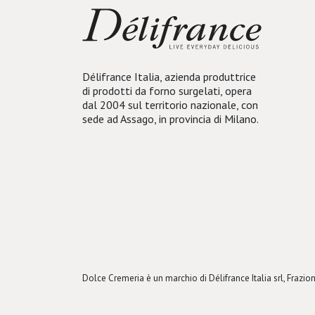
Délifrance Italia, azienda produttrice
di prodotti da forno surgelati, opera
dal 2004 sul territorio nazionale, con
sede ad Assago, in provincia di Milano.
Dolce Cremeria è un marchio di Délifrance Italia srl, Fraz