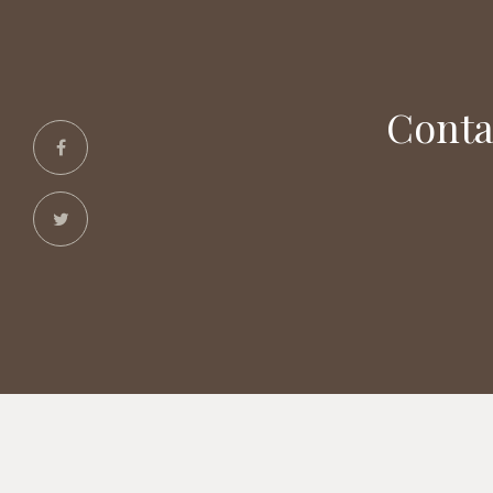
Conta