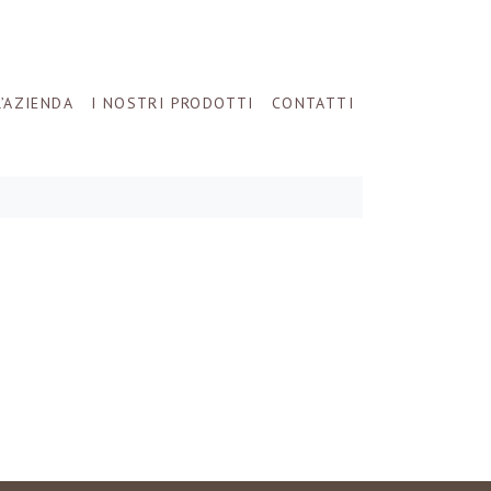
L’AZIENDA
I NOSTRI PRODOTTI
CONTATTI