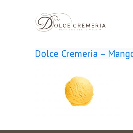
Dolce Cremeria – Mang