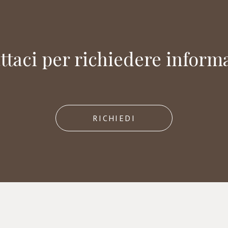
ttaci per richiedere informa
RICHIEDI