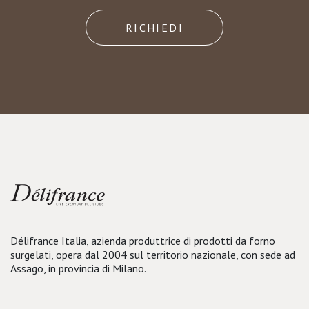
RICHIEDI
Délifrance Italia, azienda produttrice di prodotti da forno
surgelati, opera dal 2004 sul territorio nazionale, con sede ad
Assago, in provincia di Milano.