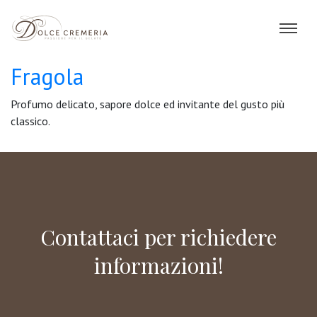
Fragola
Profumo delicato, sapore dolce ed invitante del gusto più
classico.
Contattaci per richiedere
informazioni!