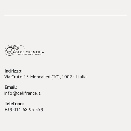
Indirizzo:
Via Cruto 15 Moncalieri (TO), 10024 Italia
Email:
info@delifrance.it
Telefono:
+39 011 68 93 559