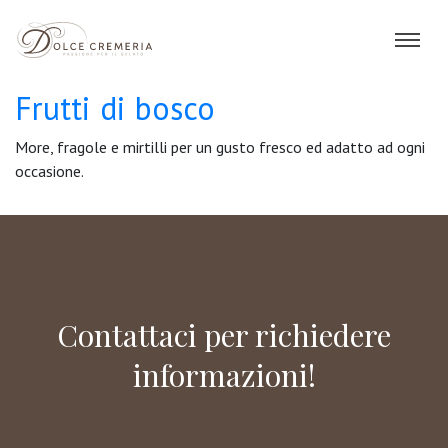
Frutti di bosco
More, fragole e mirtilli per un gusto fresco ed adatto ad ogni
occasione.
Contattaci per richiedere
informazioni!