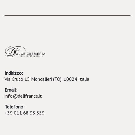
Indirizzo:
Via Cruto 15 Moncalieri (TO), 10024 Italia
Email:
info@delifrance.it
Telefono:
+39 011 68 93 559