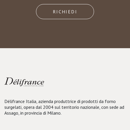
RICHIEDI
Délifrance Italia, azienda produttrice di prodotti da forno
surgelati, opera dal 2004 sul territorio nazionale, con sede ad
Assago, in provincia di Milano.