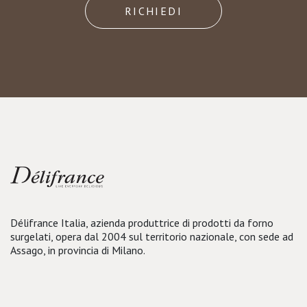
RICHIEDI
Délifrance Italia, azienda produttrice di prodotti da forno
surgelati, opera dal 2004 sul territorio nazionale, con sede ad
Assago, in provincia di Milano.