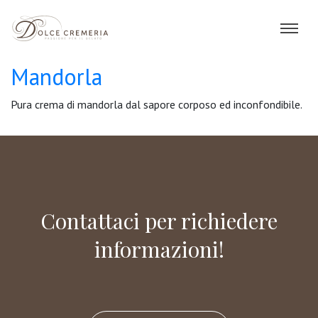
Mandorla
Pura crema di mandorla dal sapore corposo ed inconfondibile.
Contattaci per richiedere
informazioni!