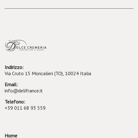
Indirizzo:
Via Cruto 15 Moncalieri (TO), 10024 Italia
Email:
info@delifrance.it
Telefono:
+39 011 68 93 559
Home