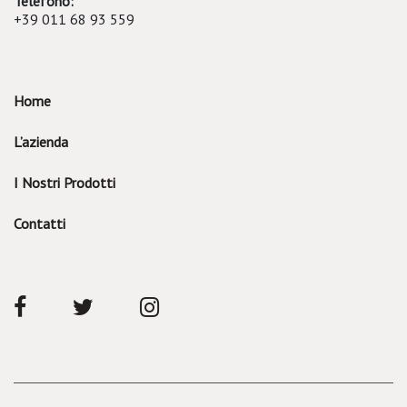
Telefono:
+39 011 68 93 559
Home
L’azienda
I Nostri Prodotti
Contatti