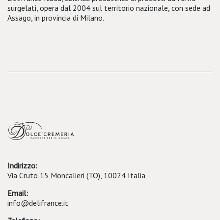
surgelati, opera dal 2004 sul territorio nazionale, con sede ad
Assago, in provincia di Milano.
Indirizzo:
Via Cruto 15 Moncalieri (TO), 10024 Italia
Email:
info@delifrance.it