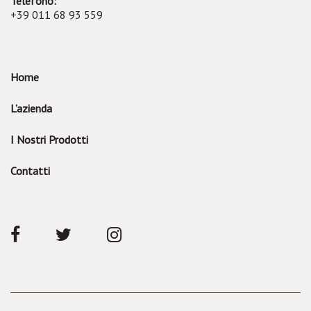
Telefono:
+39 011 68 93 559
Home
L’azienda
I Nostri Prodotti
Contatti