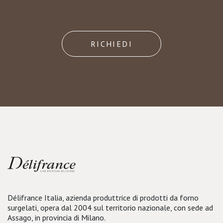
RICHIEDI
Délifrance Italia, azienda produttrice di prodotti da forno
surgelati, opera dal 2004 sul territorio nazionale, con sede ad
Assago, in provincia di Milano.