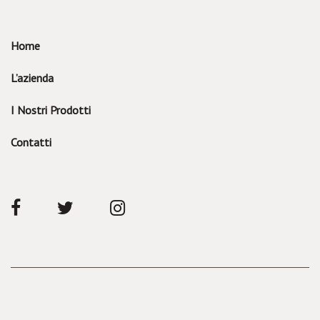
Home
L’azienda
I Nostri Prodotti
Contatti