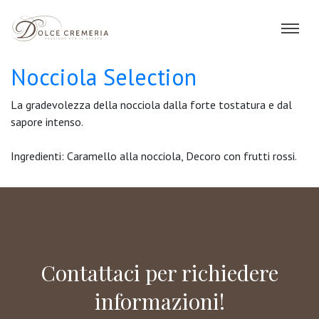
Nocciola Selection
La gradevolezza della nocciola dalla forte tostatura e dal
sapore intenso.
Ingredienti: Caramello alla nocciola, Decoro con frutti rossi.
Contattaci per richiedere
informazioni!