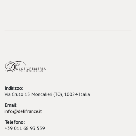
Indirizzo:
Via Cruto 15 Moncalieri (TO), 10024 Italia
Email:
info@delifrance.it
Telefono:
+39 011 68 93 559